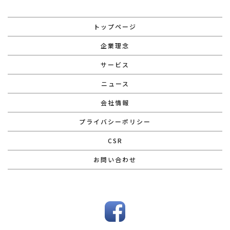
トップページ
企業理念
サービス
ニュース
会社情報
プライバシーポリシー
CSR
お問い合わせ