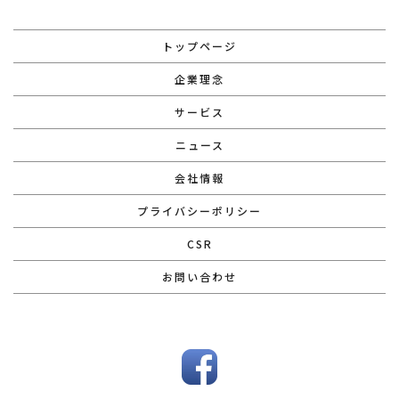
トップページ
企業理念
サービス
ニュース
会社情報
プライバシーポリシー
CSR
お問い合わせ