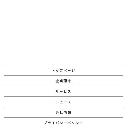
お問い合わせはこちら
トップページ
企業理念
サービス
ニュース
会社情報
プライバシーポリシー