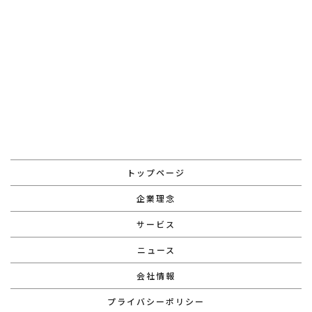
お問い合わせはこちら
トップページ
企業理念
サービス
ニュース
会社情報
プライバシーポリシー