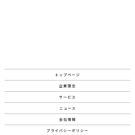
お問い合わせはこちら
トップページ
企業理念
サービス
ニュース
会社情報
プライバシーポリシー